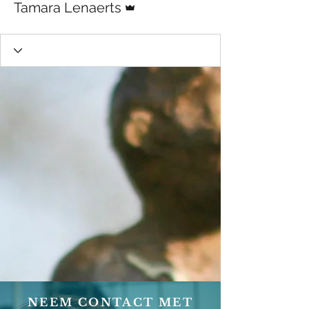
Tamara Lenaerts
NEEM CONTACT MET