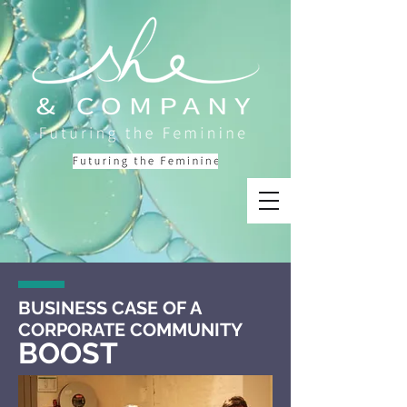
BUSINESS CASE
OF A
CORPORATE COMMUNITY
BOOST