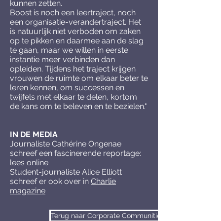
kunnen zetten.
Boost is noch een leertraject, noch
een organisatie-verandertraject. Het
is natuurlijk niet verboden om zaken
op te pikken en daarmee aan de slag
te gaan, maar we willen in eerste
instantie meer verbinden dan
opleiden. Tijdens het traject krijgen
vrouwen de ruimte om elkaar beter te
leren kennen, om successen en
twijfels met elkaar te delen, kortom
de kans om te beleven en te bezielen."
IN DE MEDIA
Journaliste Cathérine Ongenae
schreef een fascinerende reportage:
lees online
Student-journaliste Alice Elliott
schreef er ook over in
Charlie
magazine
Terug naar Corporate Communities