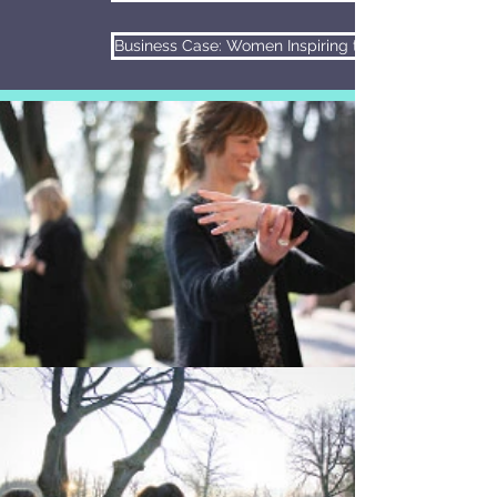
Business Case: Women Inspiring the Future