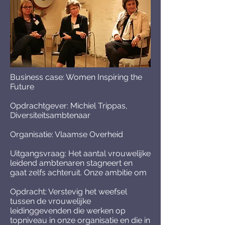
Business case: Women Inspiring the
Future
Opdrachtgever: Michiel Trippas,
Diversiteitsambtenaar
Organisatie: Vlaamse Overheid
Uitgangsvraag: Het aantal vrouwelijke
leidend ambtenaren stagneert en
gaat zelfs achteruit. Onze ambitie om
Opdracht: Verstevig het weefsel
tussen de vrouwelijke
leidinggevenden die werken op
topniveau in onze organisatie en die in