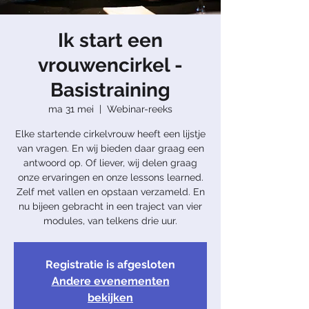
Ik start een
vrouwencirkel -
Basistraining
ma 31 mei
  |  
Webinar-reeks
Elke startende cirkelvrouw heeft een lijstje
van vragen. En wij bieden daar graag een
antwoord op. Of liever, wij delen graag
onze ervaringen en onze lessons learned.
Zelf met vallen en opstaan verzameld. En
nu bijeen gebracht in een traject van vier
modules, van telkens drie uur.
Registratie is afgesloten
Andere evenementen
bekijken