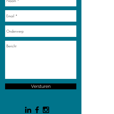
Versturen