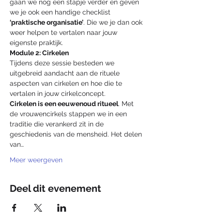
gaan we nog een stapje verder en geven 
we je ook een handige checklist 
‘praktische organisatie’
. Die we je dan ook 
weer helpen te vertalen naar jouw 
eigenste praktijk.
Module 2: Cirkelen
Tijdens deze sessie besteden we 
uitgebreid aandacht aan de rituele 
aspecten van cirkelen en hoe die te 
Cirkelen is een eeuwenoud ritueel
. Met 
de vrouwencirkels stappen we in een 
traditie die verankerd zit in de 
geschiedenis van de mensheid. Het delen 
van…
Meer weergeven
Deel dit evenement